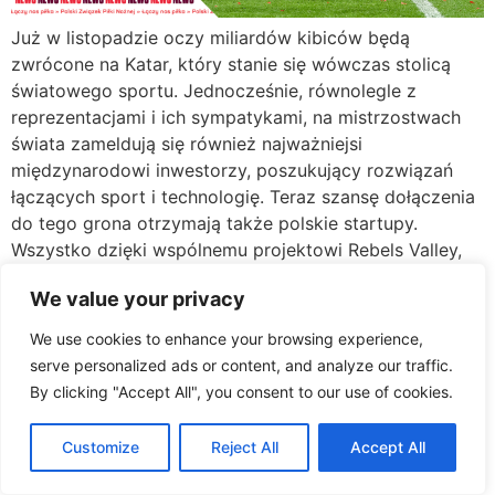
Już w listopadzie oczy miliardów kibiców będą
zwrócone na Katar, który stanie się wówczas stolicą
światowego sportu. Jednocześnie, równolegle z
reprezentacjami i ich sympatykami, na mistrzostwach
świata zameldują się również najważniejsi
międzynarodowi inwestorzy, poszukujący rozwiązań
łączących sport i technologię. Teraz szansę dołączenia
do tego grona otrzymają także polskie startupy.
Wszystko dzięki wspólnemu projektowi Rebels Valley,
[…]
We value your privacy
We use cookies to enhance your browsing experience,
serve personalized ads or content, and analyze our traffic.
By clicking "Accept All", you consent to our use of cookies.
Customize
Reject All
Accept All