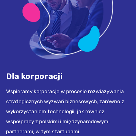
Dla korporacji
Wspieramy korporacje w procesie rozwiązywania
strategicznych wyzwań biznesowych, zarówno z
wykorzystaniem technologii, jak również
współpracy z polskimi i międzynarodowymi
partnerami, w tym startupami.