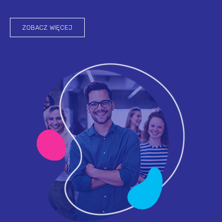
ZOBACZ WIĘCEJ