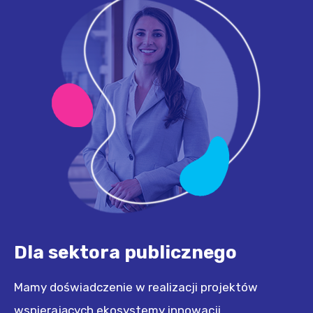
Dla sektora publicznego
Mamy doświadczenie w realizacji projektów
wspierających ekosystemy innowacji