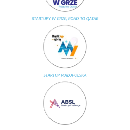
STARTUPY W GRZE, ROAD TO QATAR
STARTUP MAŁOPOLSKA