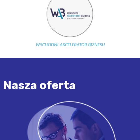
WSCHODNI AKCELERATOR BIZNESU
Nasza oferta