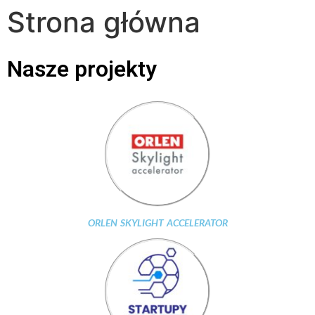
Strona główna
Nasze projekty
ORLEN SKYLIGHT ACCELERATOR