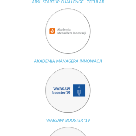
ABSL STARTUP CHALLENGE | TECHLAB
AKADEMIA MANAGERA INNOWACJI
WARSAW BOOSTER ’19