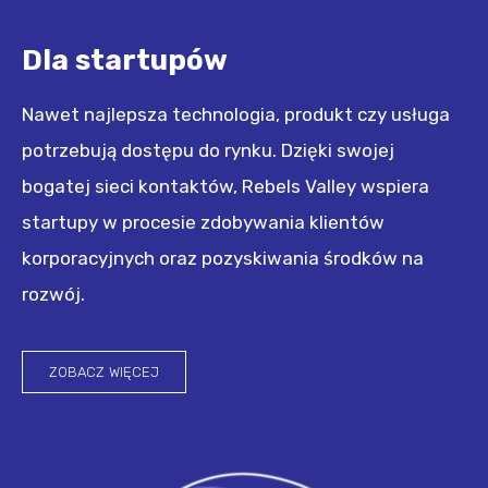
Dla startupów
Nawet najlepsza technologia, produkt czy usługa
potrzebują dostępu do rynku. Dzięki swojej
bogatej sieci kontaktów, Rebels Valley wspiera
startupy w procesie zdobywania klientów
korporacyjnych oraz pozyskiwania środków na
rozwój.
ZOBACZ WIĘCEJ