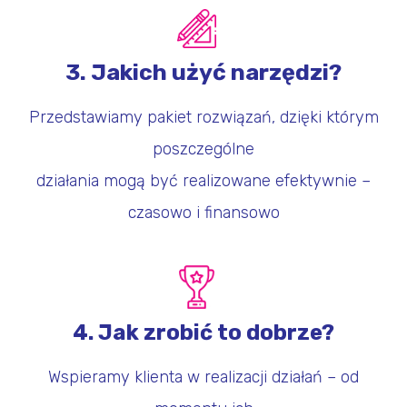
3. Jakich użyć narzędzi?
Przedstawiamy pakiet rozwiązań, dzięki którym
poszczególne
działania mogą być realizowane efektywnie –
czasowo i finansowo
4. Jak zrobić to dobrze?
Wspieramy klienta w realizacji działań – od