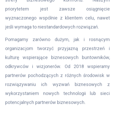
priorytetem jest zawsze osiągnięcie
wyznaczonego wspólnie z klientem celu, nawet
jeśli wymaga to niestandardowych rozwiązań.
Pomagamy zarówno dużym, jak i rosnącym
organizacjom tworzyć przyjazną przestrzeń i
kulturę wspierające biznesowych buntowników,
odkrywców i wizjonerów. Od 2018 wspieramy
partnerów pochodzących z różnych środowisk w
rozwiązywaniu ich wyzwań biznesowych z
wykorzystaniem nowych technologii lub sieci
potencjalnych partnerów biznesowych.