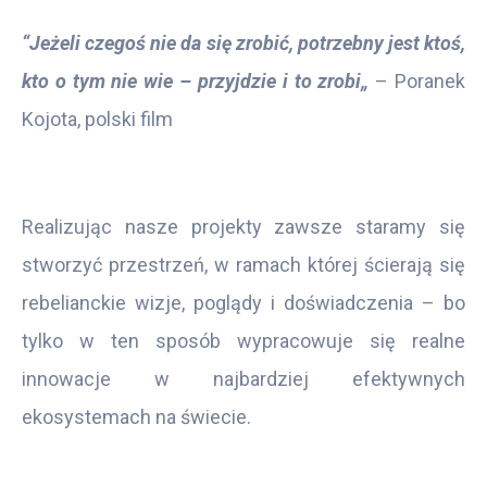
“Jeżeli czegoś nie da się zrobić, potrzebny jest ktoś,
kto o tym nie wie – przyjdzie i to zrobi„
– Poranek
Kojota, polski film
Realizując nasze projekty zawsze staramy się
stworzyć przestrzeń, w ramach której ścierają się
rebelianckie wizje, poglądy i doświadczenia – bo
tylko w ten sposób wypracowuje się realne
innowacje w najbardziej efektywnych
ekosystemach na świecie.