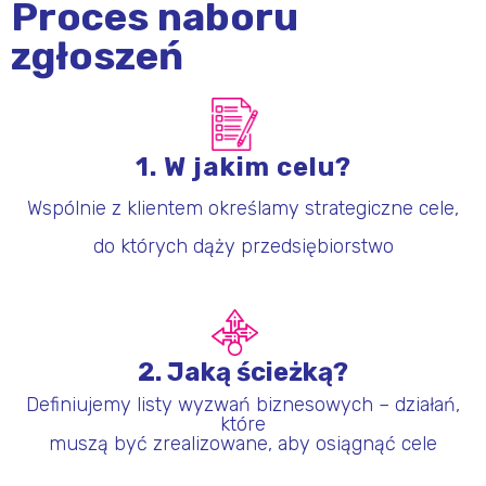
Proces naboru
zgłoszeń
1. W jakim celu?
Wspólnie z klientem określamy strategiczne cele,
do których dąży przedsiębiorstwo
2. Jaką ścieżką?
Definiujemy listy wyzwań biznesowych – działań,
które
muszą być zrealizowane, aby osiągnąć cele