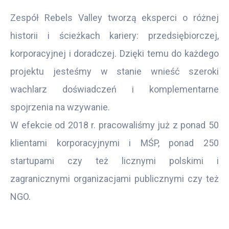
Zespół Rebels Valley tworzą eksperci o różnej
historii i ścieżkach kariery: przedsiębiorczej,
korporacyjnej i doradczej. Dzięki temu do każdego
projektu jesteśmy w stanie wnieść szeroki
wachlarz doświadczeń i komplementarne
spojrzenia na wzywanie.
W efekcie od 2018 r. pracowaliśmy już z ponad 50
klientami korporacyjnymi i MŚP, ponad 250
startupami czy też licznymi polskimi i
zagranicznymi organizacjami publicznymi czy też
NGO.